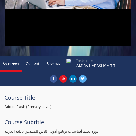
Instructor
Overview
Content
Reviews
AMIRA HABASHY AFIFI
Course Title
Adobe Flash (Primary Level)
Course Subtitle
دورة تعليم أساسيات برنامج أدوبى فلاش للمبتدئين باللغة العربية