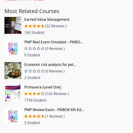
Most Related Courses
Earned Value Management
(22 Reviews )
106 Student
PMP Real Exam Simulator - PMBO...
(0 Reviews )
9 Student
Economic risk analysis for pet...
(0 Reviews )
2 Student
Primavera (Level One)
(142 Reviews )
1756 Student
PMP Review Exam - PMBOK 6th Ed...
(1 Reviews )
3 Student