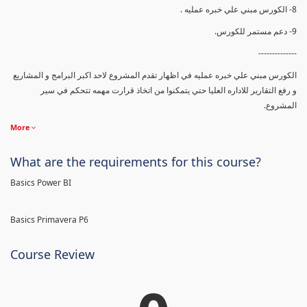
8- الكورس مبني علي خبره عمليه .
9- دعم مستمر للكورس.
--------------
الكورس مبني علي خبره عمليه في اظهار تقدم المشروع لاحد اكبر البرامج و المشاريع
و رفع التقارير للاداره العليا حتي يتمكنوا من اتخاذ قرارت مهمه تتحكم في سير
المشروع.
More
What are the requirements for this course?
Basics Power BI
Basics Primavera P6
Course Review