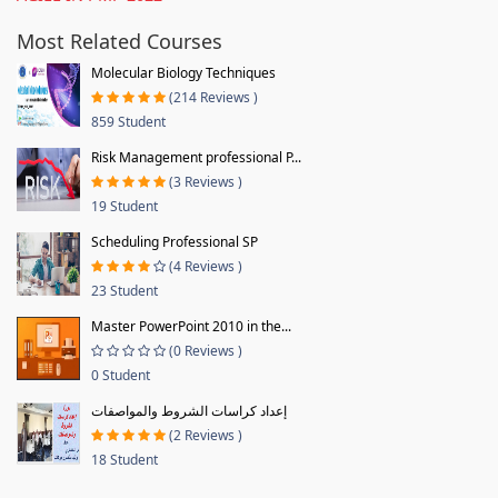
Most Related Courses
Molecular Biology Techniques
(214 Reviews )
859 Student
Risk Management professional P...
(3 Reviews )
19 Student
Scheduling Professional SP
(4 Reviews )
23 Student
Master PowerPoint 2010 in the...
(0 Reviews )
0 Student
إعداد كراسات الشروط والمواصفات
(2 Reviews )
18 Student