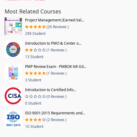
Most Related Courses
Project Management (Earned Val...
(26 Reviews )
298 Student
Introduction to PMO & Center o...
(1 Reviews )
13 Student
PMP Review Exam - PMBOK 6th Ed...
(1 Reviews )
3 Student
Introduction to Certified Info...
(0 Reviews )
0 Student
ISO 9001:2015 Requirements and...
(2 Reviews )
10 Student