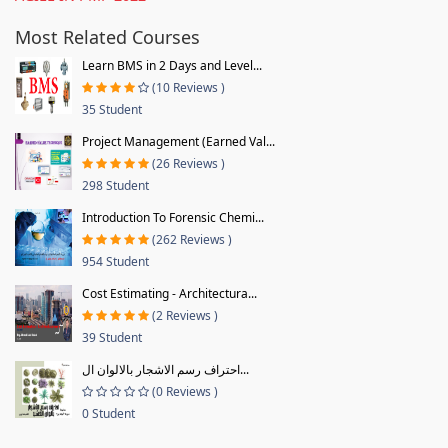
Most Related Courses
Learn BMS in 2 Days and Level...
(10 Reviews )
35 Student
Project Management (Earned Val...
(26 Reviews )
298 Student
Introduction To Forensic Chemi...
(262 Reviews )
954 Student
Cost Estimating - Architectura...
(2 Reviews )
39 Student
احتراف رسم الاشجار بالالوان ال...
(0 Reviews )
0 Student