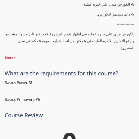
8- الكورس مبني علي خبره عمليه .
9- دعم مستمر للكورس.
--------------
الكورس مبني علي خبره عمليه في اظهار تقدم المشروع لاحد اكبر البرامج و المشاريع
و رفع التقارير للاداره العليا حتي يتمكنوا من اتخاذ قرارت مهمه تتحكم في سير
المشروع.
More
What are the requirements for this course?
Basics Power BI
Basics Primavera P6
Course Review