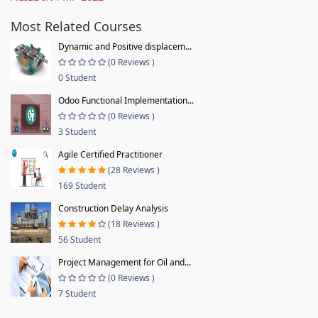
Most Related Courses
Dynamic and Positive displacem...
(0 Reviews )
0 Student
Odoo Functional Implementation...
(0 Reviews )
3 Student
Agile Certified Practitioner
(28 Reviews )
169 Student
Construction Delay Analysis
(18 Reviews )
56 Student
Project Management for Oil and...
(0 Reviews )
7 Student