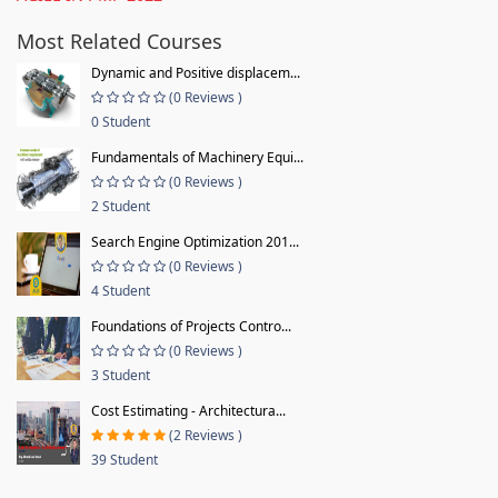
Most Related Courses
Dynamic and Positive displacem...
(0 Reviews )
0 Student
Fundamentals of Machinery Equi...
(0 Reviews )
2 Student
Search Engine Optimization 201...
(0 Reviews )
4 Student
Foundations of Projects Contro...
(0 Reviews )
3 Student
Cost Estimating - Architectura...
(2 Reviews )
39 Student