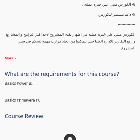
8- الكورس مبني علي خبره عمليه .
9- دعم مستمر للكورس.
--------------
الكورس مبني علي خبره عمليه في اظهار تقدم المشروع لاحد اكبر البرامج و المشاريع
و رفع التقارير للاداره العليا حتي يتمكنوا من اتخاذ قرارت مهمه تتحكم في سير
المشروع.
More
What are the requirements for this course?
Basics Power BI
Basics Primavera P6
Course Review