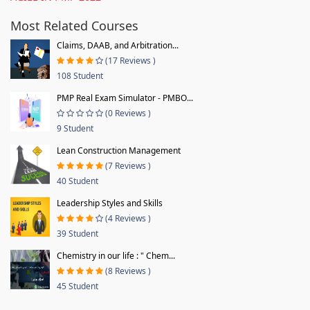
Most Related Courses
Claims, DAAB, and Arbitration...
(17 Reviews )
108 Student
PMP Real Exam Simulator - PMBO...
(0 Reviews )
9 Student
Lean Construction Management
(7 Reviews )
40 Student
Leadership Styles and Skills
(4 Reviews )
39 Student
Chemistry in our life : " Chem...
(8 Reviews )
45 Student