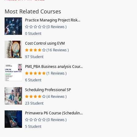
Most Related Courses
Practice Managing Project Risk...
(0 Reviews )
0 Student
Cost Control using EVM
(16 Reviews )
97 Student
PMI_PBA Business analysis Cour...
(1 Reviews )
6 Student
Scheduling Professional SP
(4 Reviews )
23 Student
Primavera P6 Course (Schedulin...
(0 Reviews )
5 Student