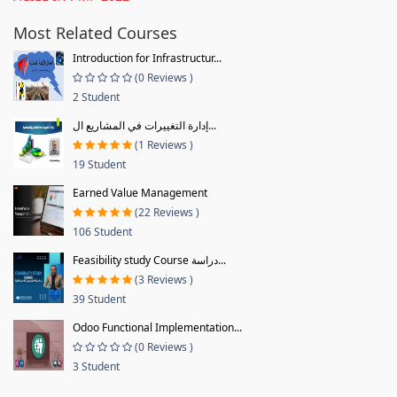
Most Related Courses
Introduction for Infrastructur...
(0 Reviews )
2 Student
إدارة التغييرات في المشاريع ال...
(1 Reviews )
19 Student
Earned Value Management
(22 Reviews )
106 Student
Feasibility study Course دراسة...
(3 Reviews )
39 Student
Odoo Functional Implementation...
(0 Reviews )
3 Student