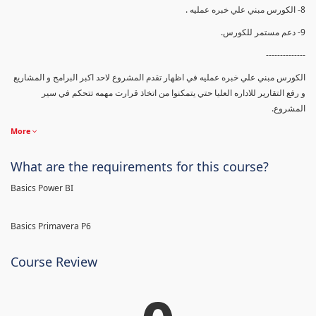
8- الكورس مبني علي خبره عمليه .
9- دعم مستمر للكورس.
--------------
الكورس مبني علي خبره عمليه في اظهار تقدم المشروع لاحد اكبر البرامج و المشاريع
و رفع التقارير للاداره العليا حتي يتمكنوا من اتخاذ قرارت مهمه تتحكم في سير
المشروع.
More
What are the requirements for this course?
Basics Power BI
Basics Primavera P6
Course Review