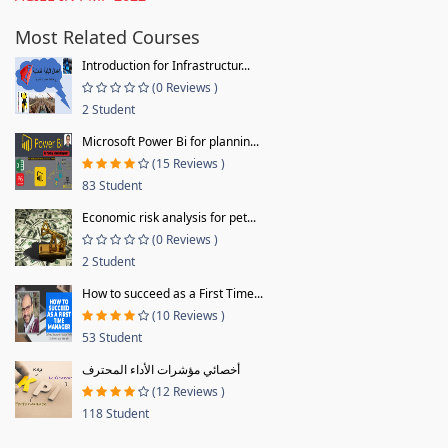
Most Related Courses
Introduction for Infrastructur...
(0 Reviews )
2 Student
Microsoft Power Bi for plannin...
(15 Reviews )
83 Student
Economic risk analysis for pet...
(0 Reviews )
2 Student
How to succeed as a First Time...
(10 Reviews )
53 Student
أخصائي مؤشرات الأداء المحترف
(12 Reviews )
118 Student