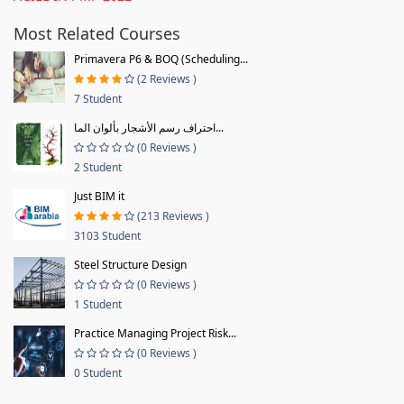
Most Related Courses
Primavera P6 & BOQ (Scheduling...
(2 Reviews )
7 Student
احتراف رسم الأشجار بألوان الما...
(0 Reviews )
2 Student
Just BIM it
(213 Reviews )
3103 Student
Steel Structure Design
(0 Reviews )
1 Student
Practice Managing Project Risk...
(0 Reviews )
0 Student