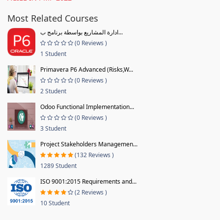
Most Related Courses
ادارة المشاريع بواسطة برنامج ب...
(0 Reviews )
1 Student
Primavera P6 Advanced (Risks,W...
(0 Reviews )
2 Student
Odoo Functional Implementation...
(0 Reviews )
3 Student
Project Stakeholders Managemen...
(132 Reviews )
1289 Student
ISO 9001:2015 Requirements and...
(2 Reviews )
10 Student