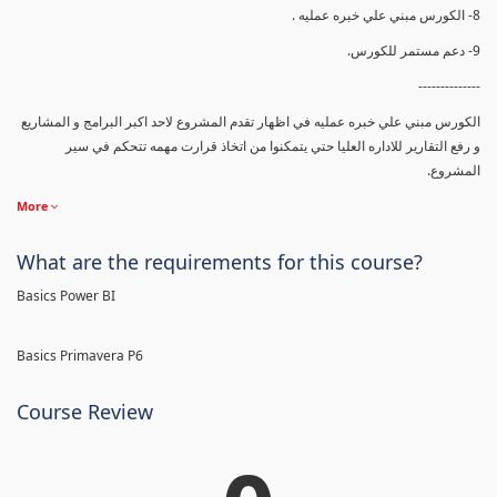
8- الكورس مبني علي خبره عمليه .
9- دعم مستمر للكورس.
--------------
الكورس مبني علي خبره عمليه في اظهار تقدم المشروع لاحد اكبر البرامج و المشاريع
و رفع التقارير للاداره العليا حتي يتمكنوا من اتخاذ قرارت مهمه تتحكم في سير
المشروع.
More
What are the requirements for this course?
Basics Power BI
Basics Primavera P6
Course Review