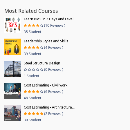
Most Related Courses
Learn BMS in 2 Days and Level...
(10 Reviews )
35 Student
Leadership Styles and Skills
(4 Reviews )
39 Student
Steel Structure Design
(0 Reviews )
1 Student
Cost Estimating - Civil work
(6 Reviews )
48 Student
Cost Estimating - Architectura...
(2 Reviews )
39 Student