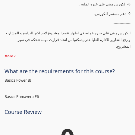
8- الكورس مبني علي خبره عمليه .
9- دعم مستمر للكورس.
--------------
الكورس مبني علي خبره عمليه في اظهار تقدم المشروع لاحد اكبر البرامج و المشاريع
و رفع التقارير للاداره العليا حتي يتمكنوا من اتخاذ قرارت مهمه تتحكم في سير
المشروع.
More
What are the requirements for this course?
Basics Power BI
Basics Primavera P6
Course Review