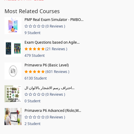
Most Related Courses
PMP Real Exam Simulator - PMBO...
(0 Reviews )
9 Student
Exam Questions based on Agile...
(21 Reviews )
479 Student
Primavera P6 (Basic Level)
(601 Reviews )
6130 Student
احتراف رسم الاشجار بالالوان ال...
(0 Reviews )
0 Student
Primavera P6 Advanced (Risks,W...
(0 Reviews )
2 Student