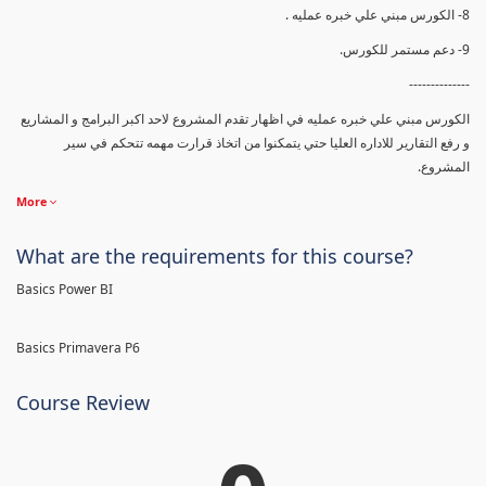
8- الكورس مبني علي خبره عمليه .
9- دعم مستمر للكورس.
--------------
الكورس مبني علي خبره عمليه في اظهار تقدم المشروع لاحد اكبر البرامج و المشاريع
و رفع التقارير للاداره العليا حتي يتمكنوا من اتخاذ قرارت مهمه تتحكم في سير
المشروع.
More
What are the requirements for this course?
Basics Power BI
Basics Primavera P6
Course Review