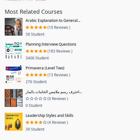
Most Related Courses
Arabic Explanation to General...
(10 Reviews )
58 Student
Planning Interview Questions
(183 Reviews )
3406 Student
Primavera (Level Two)
(13 Reviews )
276 Student
احترف رسم ملامس الخامات بالمار...
(0 Reviews )
0 Student
Leadership Styles and Skills
(4 Reviews )
39 Student