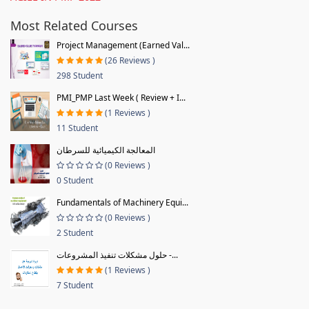
Most Related Courses
Project Management (Earned Val...
(26 Reviews )
298 Student
PMI_PMP Last Week ( Review + I...
(1 Reviews )
11 Student
المعالجة الكيميائية للسرطان
(0 Reviews )
0 Student
Fundamentals of Machinery Equi...
(0 Reviews )
2 Student
حلول مشكلات تنفيذ المشروعات -...
(1 Reviews )
7 Student