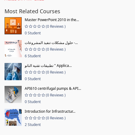
Most Related Courses
Master PowerPoint 2010 in the...
(0 Reviews )
0 Student
حلول مشكلات تنفيذ المشروعات -...
(0 Reviews )
6 Student
تطبيقات تقنية النانو " Applica...
(0 Reviews )
0 Student
API610 centrifugal pumps & API...
(0 Reviews )
0 Student
Introduction for Infrastructur...
(0 Reviews )
2 Student