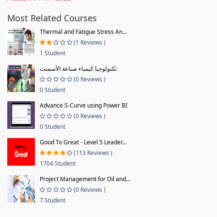
Most Related Courses
Thermal and Fatigue Stress An...
(1 Reviews )
1 Student
تكنولوجيا كيمياء صناعة الأسمنت
(0 Reviews )
0 Student
Advance S-Curve using Power BI
(0 Reviews )
0 Student
Good To Great - Level 5 Leader...
(113 Reviews )
1704 Student
Project Management for Oil and...
(0 Reviews )
7 Student