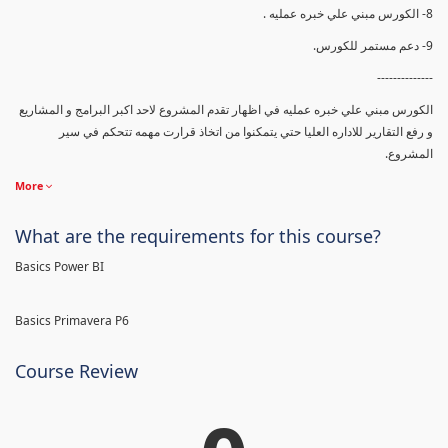
8- الكورس مبني علي خبره عمليه .
9- دعم مستمر للكورس.
--------------
الكورس مبني علي خبره عمليه في اظهار تقدم المشروع لاحد اكبر البرامج و المشاريع
و رفع التقارير للاداره العليا حتي يتمكنوا من اتخاذ قرارت مهمه تتحكم في سير
المشروع.
More
What are the requirements for this course?
Basics Power BI
Basics Primavera P6
Course Review