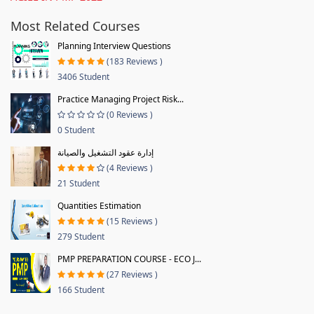
Most Related Courses
Planning Interview Questions
(183 Reviews )
3406 Student
Practice Managing Project Risk...
(0 Reviews )
0 Student
إدارة عقود التشغيل والصيانة
(4 Reviews )
21 Student
Quantities Estimation
(15 Reviews )
279 Student
PMP PREPARATION COURSE - ECO J...
(27 Reviews )
166 Student