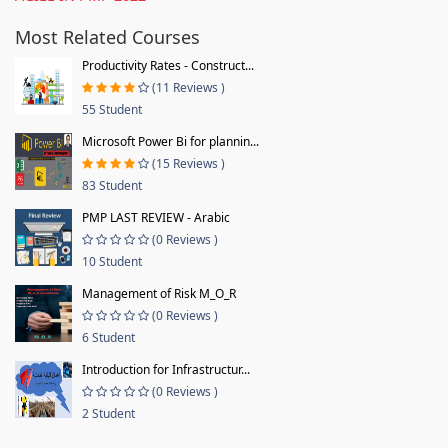
Most Related Courses
Productivity Rates - Construct...
(11 Reviews )
55 Student
Microsoft Power Bi for plannin...
(15 Reviews )
83 Student
PMP LAST REVIEW - Arabic
(0 Reviews )
10 Student
Management of Risk M_O_R
(0 Reviews )
6 Student
Introduction for Infrastructur...
(0 Reviews )
2 Student