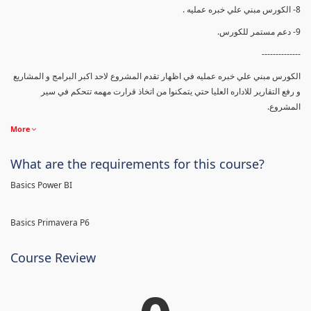
8- الكورس مبني علي خبره عمليه .
9- دعم مستمر للكورس.
--------------
الكورس مبني علي خبره عمليه في اظهار تقدم المشروع لاحد اكبر البرامج و المشاريع
و رفع التقارير للاداره العليا حتي يتمكنوا من اتخاذ قرارت مهمه تتحكم في سير
المشروع.
More
What are the requirements for this course?
Basics Power BI
Basics Primavera P6
Course Review