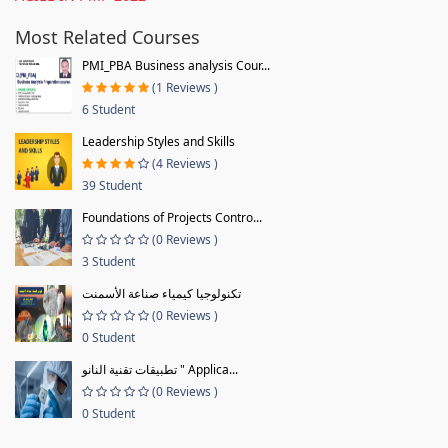
Most Related Courses
PMI_PBA Business analysis Cour...
(1 Reviews )
6 Student
Leadership Styles and Skills
(4 Reviews )
39 Student
Foundations of Projects Contro...
(0 Reviews )
3 Student
تكنولوجيا كيمياء صناعة الأسمنت
(0 Reviews )
0 Student
تطبيقات تقنية النانو " Applica...
(0 Reviews )
0 Student