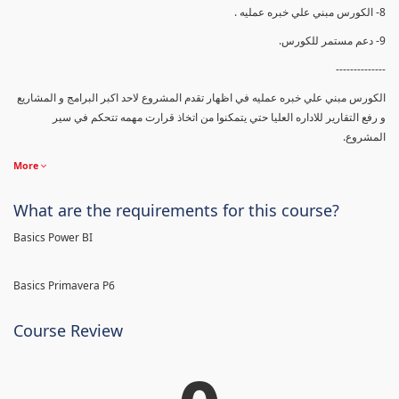
8- الكورس مبني علي خبره عمليه .
9- دعم مستمر للكورس.
--------------
الكورس مبني علي خبره عمليه في اظهار تقدم المشروع لاحد اكبر البرامج و المشاريع
و رفع التقارير للاداره العليا حتي يتمكنوا من اتخاذ قرارت مهمه تتحكم في سير
المشروع.
More
What are the requirements for this course?
Basics Power BI
Basics Primavera P6
Course Review