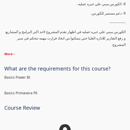
8- الكورس مبني علي خبره عمليه .
9- دعم مستمر للكورس.
--------------
الكورس مبني علي خبره عمليه في اظهار تقدم المشروع لاحد اكبر البرامج و المشاريع
و رفع التقارير للاداره العليا حتي يتمكنوا من اتخاذ قرارت مهمه تتحكم في سير
المشروع.
More
What are the requirements for this course?
Basics Power BI
Basics Primavera P6
Course Review