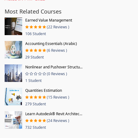
Most Related Courses
Earned Value Management
(22 Reviews )
106 Student
Accounting Essentials (Arabic)
(6 Reviews )
29 Student
Nonlinear and Pushover Structu...
(0 Reviews )
1 Student
Quantities Estimation
(15 Reviews )
279 Student
Learn Autodesk® Revit Architec...
(24 Reviews )
732 Student