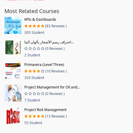
Most Related Courses
KPIs & Dashboards
(83 Reviews )
305 Student
احتراف رسم الأشجار بألوان الما...
(0 Reviews )
2 Student
Primavera (Level Three)
(10 Reviews )
320 Student
Project Management for Oil and...
(0 Reviews )
7 Student
Project Risk Management
(13 Reviews )
55 Student