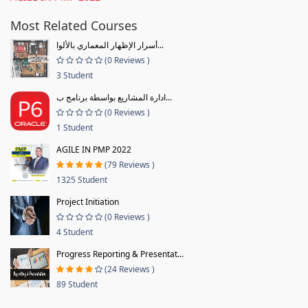
Most Related Courses
أسرار الإظهار المعماري بالألوا...
(0 Reviews )
3 Student
ادارة المشاريع بواسطة برنامج ب...
(0 Reviews )
1 Student
AGILE IN PMP 2022
(79 Reviews )
1325 Student
Project Initiation
(0 Reviews )
4 Student
Progress Reporting & Presentat...
(24 Reviews )
89 Student