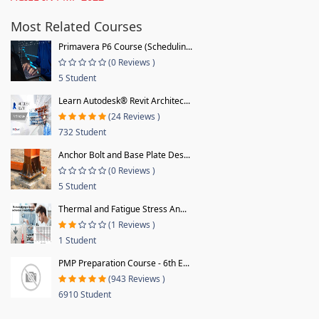
Most Related Courses
Primavera P6 Course (Schedulin...
(0 Reviews )
5 Student
Learn Autodesk® Revit Architec...
(24 Reviews )
732 Student
Anchor Bolt and Base Plate Des...
(0 Reviews )
5 Student
Thermal and Fatigue Stress An...
(1 Reviews )
1 Student
PMP Preparation Course - 6th E...
(943 Reviews )
6910 Student