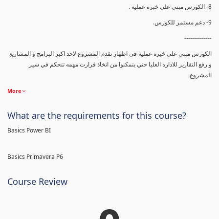
8- الكورس مبني علي خبره عمليه .
9- دعم مستمر للكورس.
--------------
الكورس مبني علي خبره عمليه في اظهار تقدم المشروع لاحد اكبر البرامج و المشاريع
و رفع التقارير للاداره العليا حتي يتمكنوا من اتخاذ قرارت مهمه تتحكم في سير
المشروع.
More
What are the requirements for this course?
Basics Power BI
Basics Primavera P6
Course Review