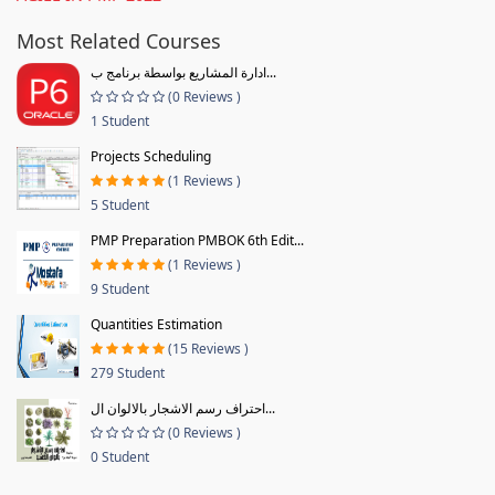
Most Related Courses
ادارة المشاريع بواسطة برنامج ب...
(0 Reviews )
1 Student
Projects Scheduling
(1 Reviews )
5 Student
PMP Preparation PMBOK 6th Edit...
(1 Reviews )
9 Student
Quantities Estimation
(15 Reviews )
279 Student
احتراف رسم الاشجار بالالوان ال...
(0 Reviews )
0 Student