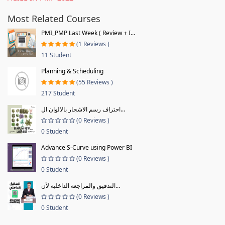
Most Related Courses
PMI_PMP Last Week ( Review + I...
(1 Reviews )
11 Student
Planning & Scheduling
(55 Reviews )
217 Student
احتراف رسم الاشجار بالالوان ال...
(0 Reviews )
0 Student
Advance S-Curve using Power BI
(0 Reviews )
0 Student
التدقيق والمراجعة الداخلية لأن...
(0 Reviews )
0 Student