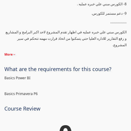
8- الكورس مبني علي خبره عمليه .
9- دعم مستمر للكورس.
--------------
الكورس مبني علي خبره عمليه في اظهار تقدم المشروع لاحد اكبر البرامج و المشاريع
و رفع التقارير للاداره العليا حتي يتمكنوا من اتخاذ قرارت مهمه تتحكم في سير
المشروع.
More
What are the requirements for this course?
Basics Power BI
Basics Primavera P6
Course Review