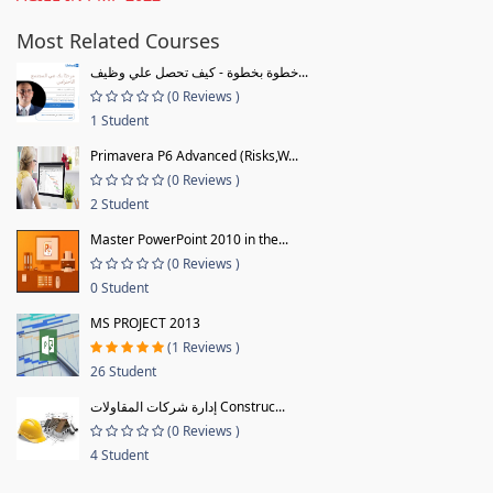
Most Related Courses
خطوة بخطوة - كيف تحصل علي وظيف...
(0 Reviews )
1 Student
Primavera P6 Advanced (Risks,W...
(0 Reviews )
2 Student
Master PowerPoint 2010 in the...
(0 Reviews )
0 Student
MS PROJECT 2013
(1 Reviews )
26 Student
إدارة شركات المقاولات Construc...
(0 Reviews )
4 Student