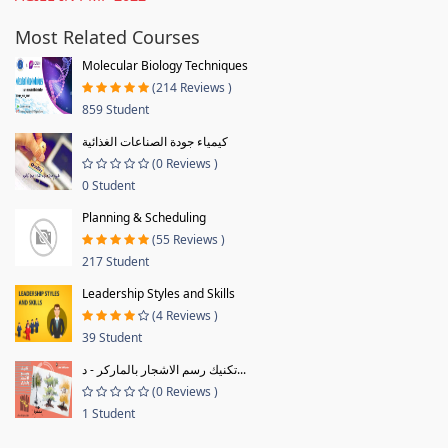
Most Related Courses
Molecular Biology Techniques
(214 Reviews )
859 Student
كيمياء جودة الصناعات الغذائية
(0 Reviews )
0 Student
Planning & Scheduling
(55 Reviews )
217 Student
Leadership Styles and Skills
(4 Reviews )
39 Student
تكنيك رسم الاشجار بالماركر - د...
(0 Reviews )
1 Student