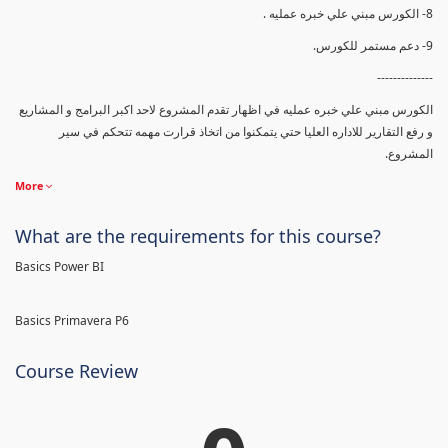
8- الكورس مبني علي خبره عمليه .
9- دعم مستمر للكورس.
--------------
الكورس مبني علي خبره عمليه في اظهار تقدم المشروع لاحد اكبر البرامج و المشاريع
و رفع التقارير للاداره العليا حتي يتمكنوا من اتخاذ قرارت مهمه تتحكم في سير
المشروع.
More
What are the requirements for this course?
Basics Power BI
Basics Primavera P6
Course Review