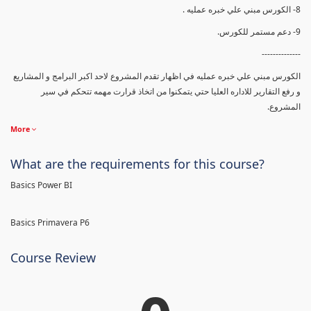
8- الكورس مبني علي خبره عمليه .
9- دعم مستمر للكورس.
--------------
الكورس مبني علي خبره عمليه في اظهار تقدم المشروع لاحد اكبر البرامج و المشاريع
و رفع التقارير للاداره العليا حتي يتمكنوا من اتخاذ قرارت مهمه تتحكم في سير
المشروع.
More
What are the requirements for this course?
Basics Power BI
Basics Primavera P6
Course Review