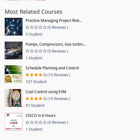
Most Related Courses
Practice Managing Project Risk...
(0 Reviews )
0 Student
Pumps, Compressors, Gas turbin...
(0 Reviews )
1 Student
Schedule Planning and Control
(15 Reviews )
107 Student
Cost Control using EVM
(16 Reviews )
97 Student
CISCO in 6 Hours
(0 Reviews )
1 Student