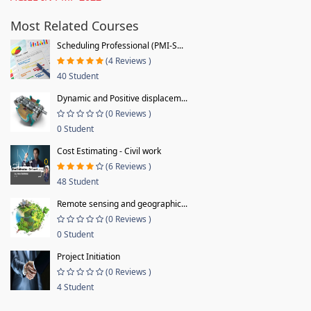
Most Related Courses
Scheduling Professional (PMI-S...
(4 Reviews )
40 Student
Dynamic and Positive displacem...
(0 Reviews )
0 Student
Cost Estimating - Civil work
(6 Reviews )
48 Student
Remote sensing and geographic...
(0 Reviews )
0 Student
Project Initiation
(0 Reviews )
4 Student