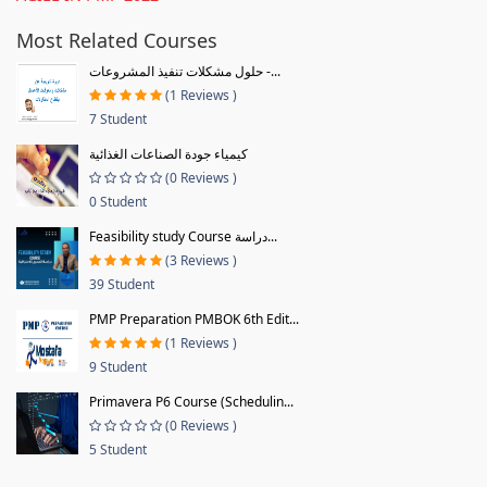
Most Related Courses
حلول مشكلات تنفيذ المشروعات -...
(1 Reviews )
7 Student
كيمياء جودة الصناعات الغذائية
(0 Reviews )
0 Student
Feasibility study Course دراسة...
(3 Reviews )
39 Student
PMP Preparation PMBOK 6th Edit...
(1 Reviews )
9 Student
Primavera P6 Course (Schedulin...
(0 Reviews )
5 Student