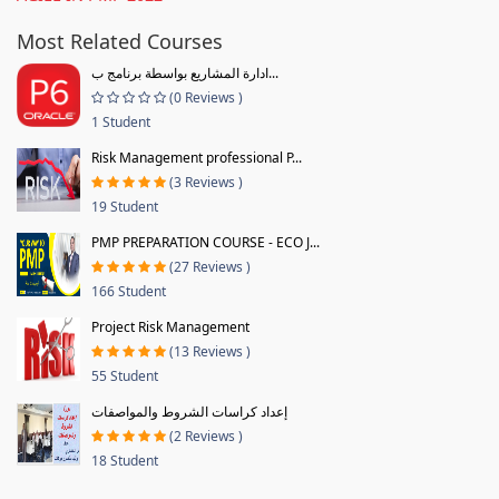
Most Related Courses
ادارة المشاريع بواسطة برنامج ب...
(0 Reviews )
1 Student
Risk Management professional P...
(3 Reviews )
19 Student
PMP PREPARATION COURSE - ECO J...
(27 Reviews )
166 Student
Project Risk Management
(13 Reviews )
55 Student
إعداد كراسات الشروط والمواصفات
(2 Reviews )
18 Student