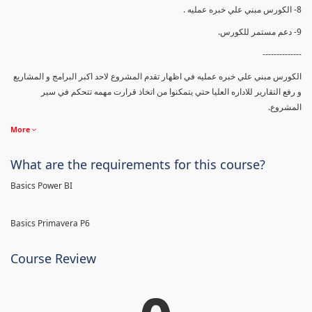
8- الكورس مبني علي خبره عمليه .
9- دعم مستمر للكورس.
--------------
الكورس مبني علي خبره عمليه في اظهار تقدم المشروع لاحد اكبر البرامج و المشاريع
و رفع التقارير للاداره العليا حتي يتمكنوا من اتخاذ قرارت مهمه تتحكم في سير
المشروع.
More
What are the requirements for this course?
Basics Power BI
Basics Primavera P6
Course Review