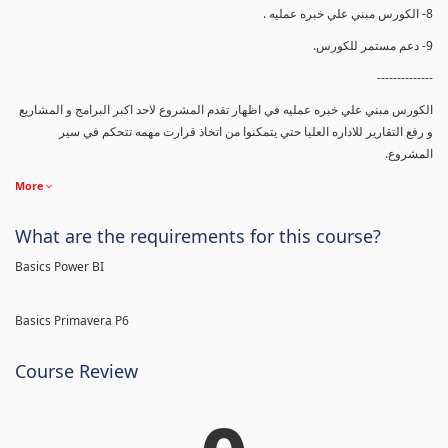
8- الكورس مبني علي خبره عمليه .
9- دعم مستمر للكورس.
--------------
الكورس مبني علي خبره عمليه في اظهار تقدم المشروع لاحد اكبر البرامج و المشاريع
و رفع التقارير للاداره العليا حتي يتمكنوا من اتخاذ قرارت مهمه تتحكم في سير
المشروع.
More
What are the requirements for this course?
Basics Power BI
Basics Primavera P6
Course Review