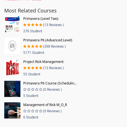
Most Related Courses
Primavera (Level Two)
(13 Reviews )
276 Student
Primavera P6 (Advanced Level)
(398 Reviews )
5171 Student
Project Risk Management
(13 Reviews )
55 Student
Primavera P6 Course (Schedulin...
(0 Reviews )
5 Student
Management of Risk M_O_R
(0 Reviews )
6 Student