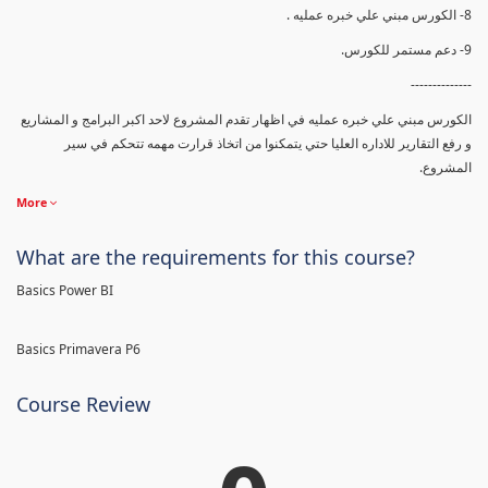
8- الكورس مبني علي خبره عمليه .
9- دعم مستمر للكورس.
--------------
الكورس مبني علي خبره عمليه في اظهار تقدم المشروع لاحد اكبر البرامج و المشاريع
و رفع التقارير للاداره العليا حتي يتمكنوا من اتخاذ قرارت مهمه تتحكم في سير
المشروع.
More
What are the requirements for this course?
Basics Power BI
Basics Primavera P6
Course Review