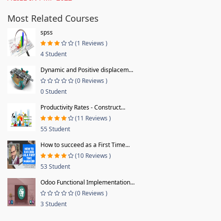
Most Related Courses
spss
(1 Reviews )
4 Student
Dynamic and Positive displacem...
(0 Reviews )
0 Student
Productivity Rates - Construct...
(11 Reviews )
55 Student
How to succeed as a First Time...
(10 Reviews )
53 Student
Odoo Functional Implementation...
(0 Reviews )
3 Student