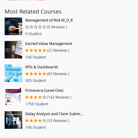
Most Related Courses
Management of Risk M_O_R
(0 Reviews )
6 Student
Earned Value Management
(22 Reviews )
106 Student
KPIs & Dashboards
(83 Reviews )
305 Student
Primavera (Level One)
(142 Reviews )
1756 Student
Delay Analysis and Claim Submi...
(33 Reviews )
196 Student