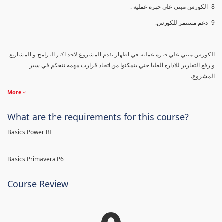
8- الكورس مبني علي خبره عمليه .
9- دعم مستمر للكورس.
--------------
الكورس مبني علي خبره عمليه في اظهار تقدم المشروع لاحد اكبر البرامج و المشاريع
و رفع التقارير للاداره العليا حتي يتمكنوا من اتخاذ قرارت مهمه تتحكم في سير
المشروع.
More
What are the requirements for this course?
Basics Power BI
Basics Primavera P6
Course Review