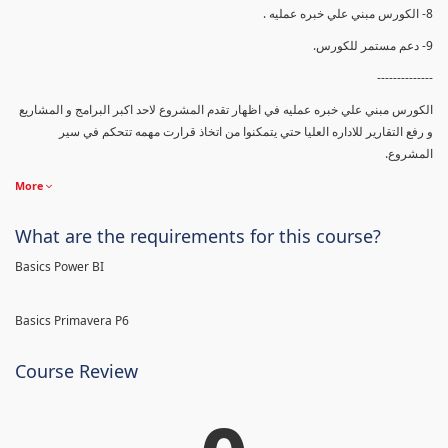
8- الكورس مبني علي خبره عمليه .
9- دعم مستمر للكورس.
--------------
الكورس مبني علي خبره عمليه في اظهار تقدم المشروع لاحد اكبر البرامج و المشاريع
و رفع التقارير للاداره العليا حتي يتمكنوا من اتخاذ قرارت مهمه تتحكم في سير
المشروع.
More
What are the requirements for this course?
Basics Power BI
Basics Primavera P6
Course Review