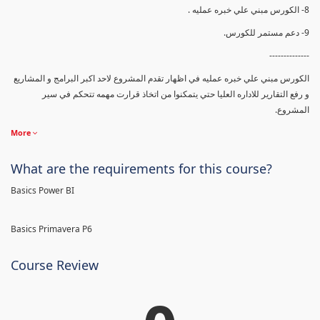
8- الكورس مبني علي خبره عمليه .
9- دعم مستمر للكورس.
--------------
الكورس مبني علي خبره عمليه في اظهار تقدم المشروع لاحد اكبر البرامج و المشاريع
و رفع التقارير للاداره العليا حتي يتمكنوا من اتخاذ قرارت مهمه تتحكم في سير
المشروع.
More
What are the requirements for this course?
Basics Power BI
Basics Primavera P6
Course Review