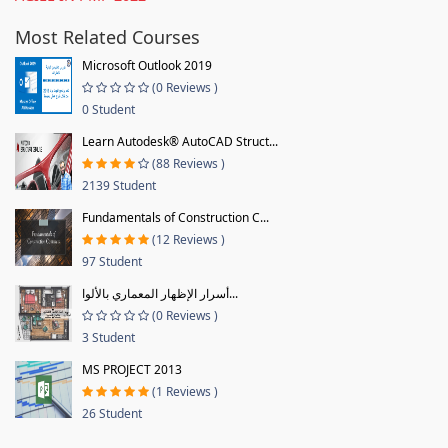
Most Related Courses
Microsoft Outlook 2019
(0 Reviews )
0 Student
Learn Autodesk® AutoCAD Struct...
(88 Reviews )
2139 Student
Fundamentals of Construction C...
(12 Reviews )
97 Student
أسرار الإظهار المعماري بالألوا...
(0 Reviews )
3 Student
MS PROJECT 2013
(1 Reviews )
26 Student