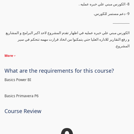
8- الكورس مبني علي خبره عمليه .
9- دعم مستمر للكورس.
--------------
الكورس مبني علي خبره عمليه في اظهار تقدم المشروع لاحد اكبر البرامج و المشاريع
و رفع التقارير للاداره العليا حتي يتمكنوا من اتخاذ قرارت مهمه تتحكم في سير
المشروع.
More
What are the requirements for this course?
Basics Power BI
Basics Primavera P6
Course Review