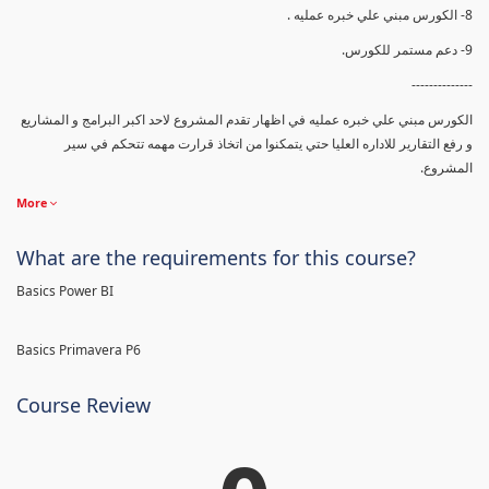
8- الكورس مبني علي خبره عمليه .
9- دعم مستمر للكورس.
--------------
الكورس مبني علي خبره عمليه في اظهار تقدم المشروع لاحد اكبر البرامج و المشاريع
و رفع التقارير للاداره العليا حتي يتمكنوا من اتخاذ قرارت مهمه تتحكم في سير
المشروع.
More
What are the requirements for this course?
Basics Power BI
Basics Primavera P6
Course Review