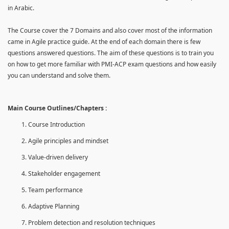
in Arabic.
The Course cover the 7 Domains and also cover most of the information
came in Agile practice guide. At the end of each domain there is few
questions answered questions. The aim of these questions is to train you
on how to get more familiar with PMI-ACP exam questions and how easily
you can understand and solve them.
Main Course Outlines/Chapters :
Course Introduction
Agile principles and mindset
Value-driven delivery
Stakeholder engagement
Team performance
Adaptive Planning
Problem detection and resolution techniques