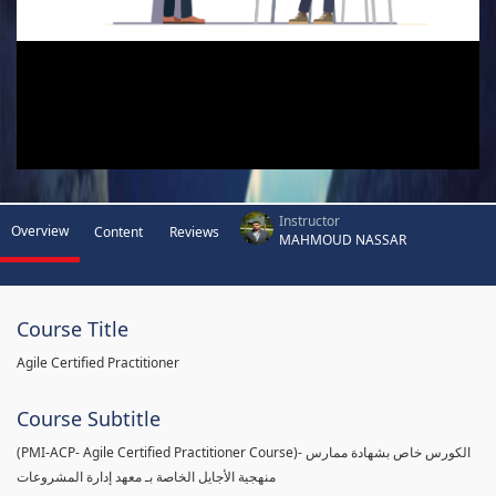
Instructor
Overview
Content
Reviews
MAHMOUD NASSAR
Course Title
Agile Certified Practitioner
Course Subtitle
(PMI-ACP- Agile Certified Practitioner Course)- الكورس خاص بشهادة ممارس
منهجية الأجايل الخاصة بـ معهد إدارة المشروعات