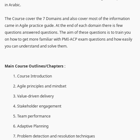
in Arabic.
The Course cover the 7 Domains and also cover most of the information
came in Agile practice guide. At the end of each domain there is few
questions answered questions. The aim of these questions is to train you
on how to get more familiar with PMI-ACP exam questions and how easily
you can understand and solve them.
Main Course Outlines/Chapters :
Course Introduction
Agile principles and mindset
Value-driven delivery
Stakeholder engagement
Team performance
Adaptive Planning
Problem detection and resolution techniques