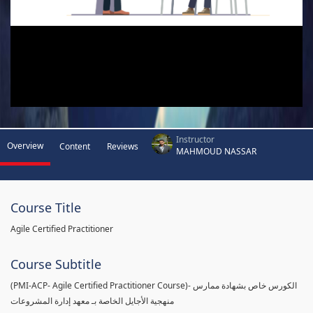
Instructor
Overview
Content
Reviews
MAHMOUD NASSAR
Course Title
Agile Certified Practitioner
Course Subtitle
(PMI-ACP- Agile Certified Practitioner Course)- الكورس خاص بشهادة ممارس
منهجية الأجايل الخاصة بـ معهد إدارة المشروعات