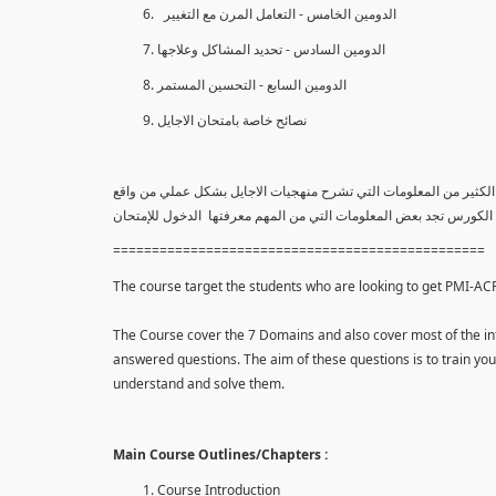
الدومين الخامس - التعامل المرن مع التغيير
الدومين السادس - تحديد المشاكل وعلاجها
الدومين السابع - التحسين المستمر
نصائح خاصة بامتحان الاجايل
افة إلي الكثير من المعلومات التي تشرح منهجيات الاجايل بشكل عملي من واقع
ة الكورس تجد بعض المعلومات التي من المهم معرفتها الدخول للإمتحان
================================================
The course target the students who are looking to get PMI-ACP c
The Course cover the 7 Domains and also cover most of the inf
answered questions. The aim of these questions is to train y
understand and solve them.
Main Course Outlines/Chapters :
Course Introduction