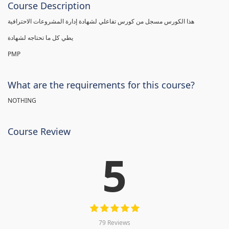
Course Description
هذا الكورس مسجل من كورس تفاعلي لشهادة إدارة المشروعات الاحترافية
يطي كل ما تحتاجه لشهادة
PMP
What are the requirements for this course?
NOTHING
Course Review
5
79 Reviews