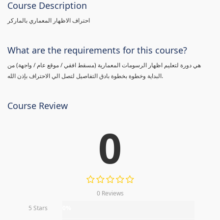
Course Description
احتراف الاظهار المعماري بالماركر
What are the requirements for this course?
هي دورة لتعليم اظهار الرسومات المعمارية (مسقط افقي / موقع عام / واجهة) من
البداية وخطوة بخطوة بادق التفاصيل لتصل الي الاحتراف بإذن الله.
Course Review
0
0 Reviews
5 Stars
0%