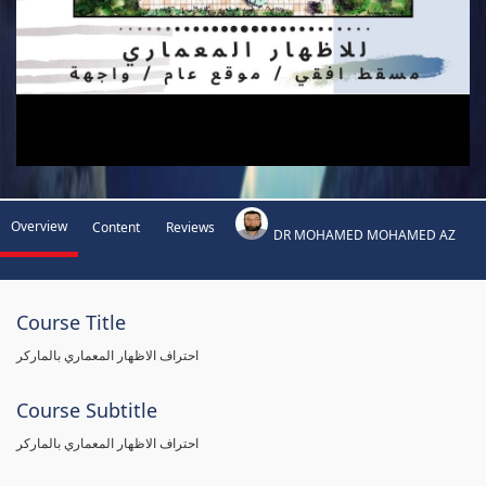
Overview
Content
Reviews
DR MOHAMED MOHAMED AZ
Course Title
احتراف الاظهار المعماري بالماركر
Course Subtitle
احتراف الاظهار المعماري بالماركر